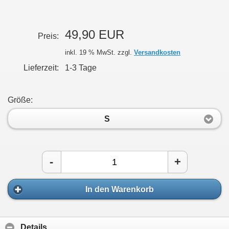
49,90 EUR
Preis:
inkl. 19 % MwSt. zzgl.
Versandkosten
Lieferzeit:
1-3 Tage
Größe:
S
-
+
In den Warenkorb
Details