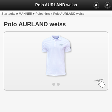
Polo AURLAND weiss
Startseite
»
MÄNNER
»
Poloshirts
»
Polo AURLAND weiss
Polo AURLAND weiss