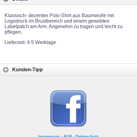
Klassisch- dezentes Polo-Shirt aus Baumwolle mit
Logodruck im Brustbereich und einem gewebten
Labelpatch am Arm. Angenehm zu tragen und leicht zu
pflegen.
Lieferzeit: 4-5 Werktage
Kunden-Tipp
Impressum
-
AGB
-
Datenschutz