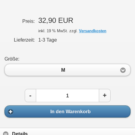
32,90 EUR
Preis:
inkl. 19 % MwSt. zzgl.
Versandkosten
Lieferzeit:
1-3 Tage
Größe:
M
-
+
In den Warenkorb
Details