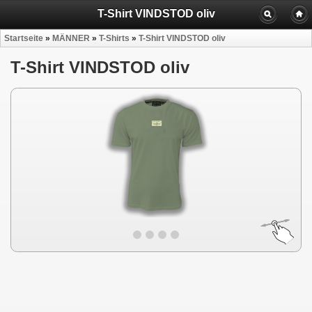
T-Shirt VINDSTOD oliv
Startseite
»
MÄNNER
»
T-Shirts
»
T-Shirt VINDSTOD oliv
T-Shirt VINDSTOD oliv