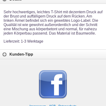
Sehr hochwertiges, leichtes T-Shirt mit dezentem Druck auf
der Brust und auffälligem Druck auf dem Rücken. Am
linken Ärmel befindet sich ein gewebtes Logo-Label. Die
Qualität ist wie gewohnt außerordentlich und der Schnitt
eine Mischung aus körperbetont und normal, für nahezu
jeden Körperbau passend. Das Material ist Baumwolle.
Lieferzeit: 1-3 Werktage
Kunden-Tipp