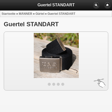
Guertel STANDART
Startseite
»
MÄNNER
»
Gürtel
»
Guertel STANDART
Guertel STANDART