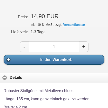
14,90 EUR
Preis:
inkl. 19 % MwSt. zzgl.
Versandkosten
Lieferzeit:
1-3 Tage
-
+
In den Warenkorb
Details
Robuster Stoffgürtel mit Metallverschluss.
Länge: 135 cm, kann ganz einfach gekürzt werden.
Breite: 4,2 cm