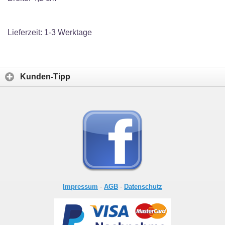
Lieferzeit: 1-3 Werktage
Kunden-Tipp
Impressum
-
AGB
-
Datenschutz